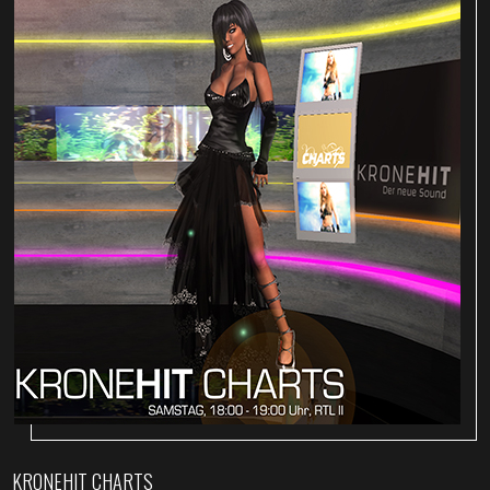
KRONEHIT CHARTS