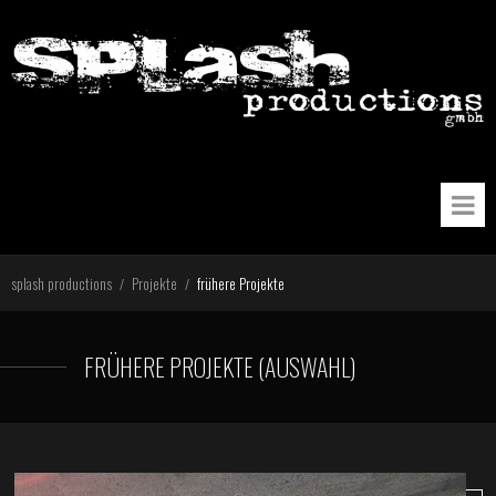
splash productions
Projekte
frühere Projekte
/
/
FRÜHERE PROJEKTE (AUSWAHL)