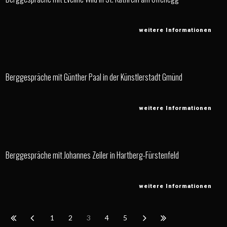
weitere Informationen
Berggespräche mit Günther Paal in der Künstlerstadt Gmünd
weitere Informationen
Berggespräche mit Johannes Zeiler in Hartberg-Fürstenfeld
weitere Informationen
1
2
3
4
5