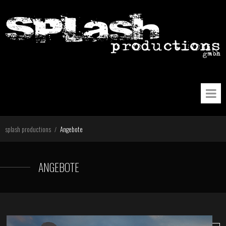
splash productions
Angebote
/
ANGEBOTE