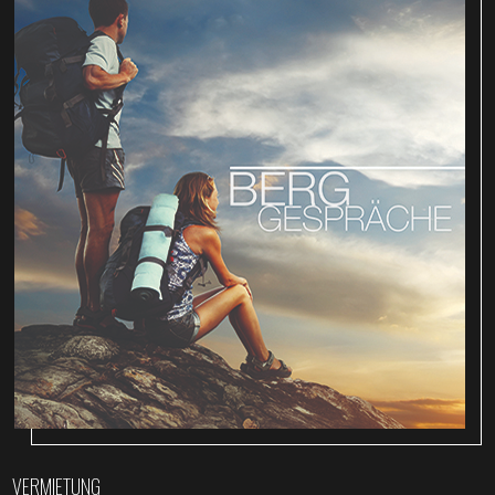
VERMIETUNG